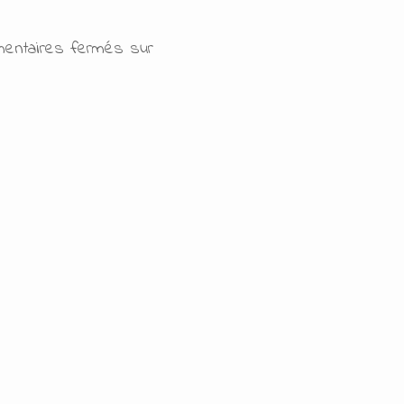
entaires fermés
sur